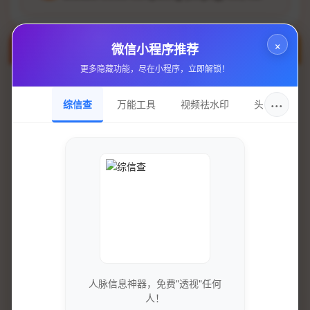
×
微信小程序推荐
实用工具
更多隐藏功能，尽在小程序，立即解锁！
Whois查询
···
综信查
万能工具
视频祛水印
头像圈
域名注册信息
备案查询
ICP备案信息
SEO查询
综合SEO信息
人脉信息神器，免费"透视"任何
人！
权重查询